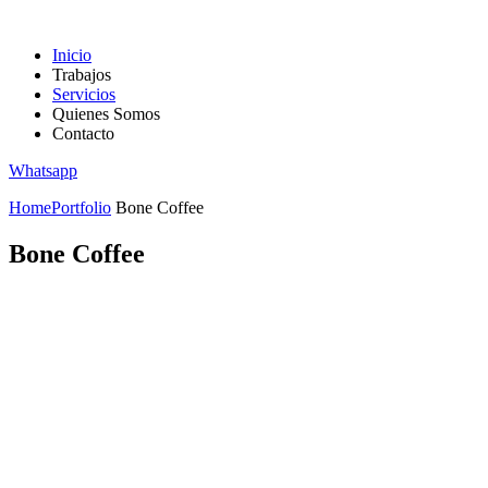
Inicio
Trabajos
Servicios
Quienes Somos
Contacto
Whatsapp
Home
Portfolio
Bone Coffee
Bone Coffee