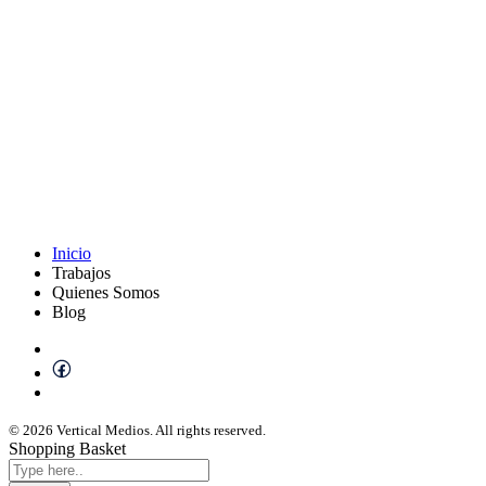
Inicio
Trabajos
Quienes Somos
Blog
© 2026 Vertical Medios. All rights reserved.
Shopping Basket