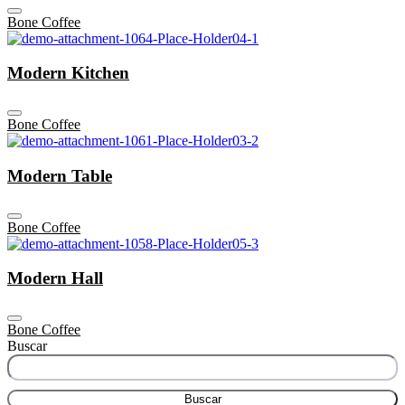
Bone Coffee
Modern Kitchen
Bone Coffee
Modern Table
Bone Coffee
Modern Hall
Bone Coffee
Buscar
Buscar