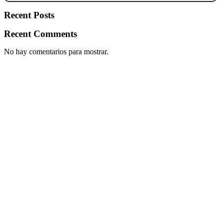
Recent Posts
Recent Comments
No hay comentarios para mostrar.