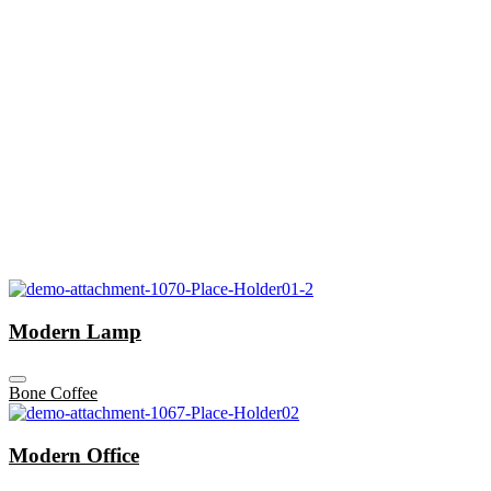
Modern Lamp
Bone Coffee
Modern Office