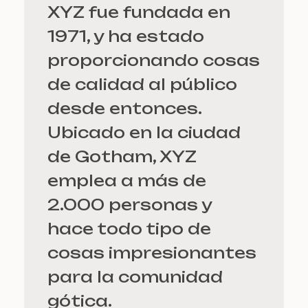
XYZ fue fundada en
1971, y ha estado
proporcionando cosas
de calidad al público
desde entonces.
Ubicado en la ciudad
de Gotham, XYZ
emplea a más de
2.000 personas y
hace todo tipo de
cosas impresionantes
para la comunidad
gótica.