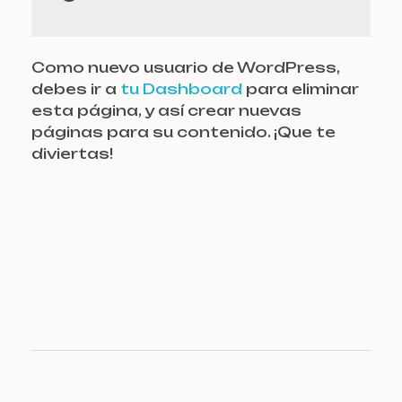
Como nuevo usuario de WordPress,
debes ir a
tu Dashboard
para eliminar
esta página, y así crear nuevas
páginas para su contenido. ¡Que te
diviertas!