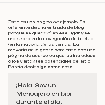
Esta es una página de ejemplo. Es
diferente de una entrada de blog
porque se quedará en ese lugar y se
mostrará en la navegación de tu sitio
(en la mayoría de los temas). La
mayoría de la gente comienza con una
página de acerca de que los introduce
a los visitantes potenciales del sitio.
Podría decir algo como esto:
¡Hola! Soy un
Mensajero en bici
durante el día,