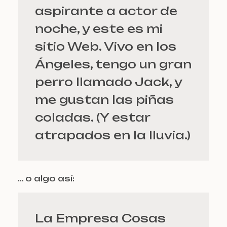
aspirante a actor de
noche, y este es mi
sitio Web. Vivo en los
Ángeles, tengo un gran
perro llamado Jack, y
me gustan las piñas
coladas. (Y estar
atrapados en la lluvia.)
… o algo así:
La Empresa Cosas