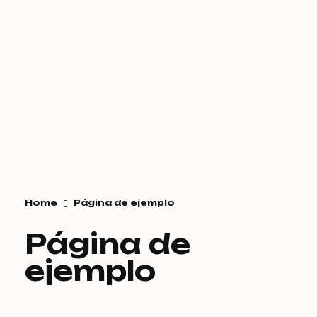
Whatsapp
Home
Página de ejemplo
Página de
ejemplo